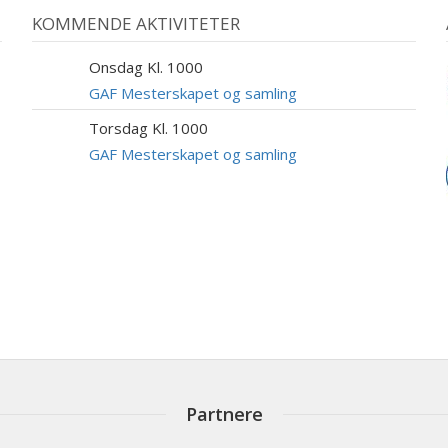
KOMMENDE AKTIVITETER
Onsdag Kl. 1000
9
SEP
GAF Mesterskapet og samling
Torsdag Kl. 1000
10
SEP
GAF Mesterskapet og samling
Partnere