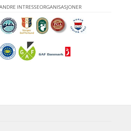
ANDRE INTRESSEORGANISASJONER