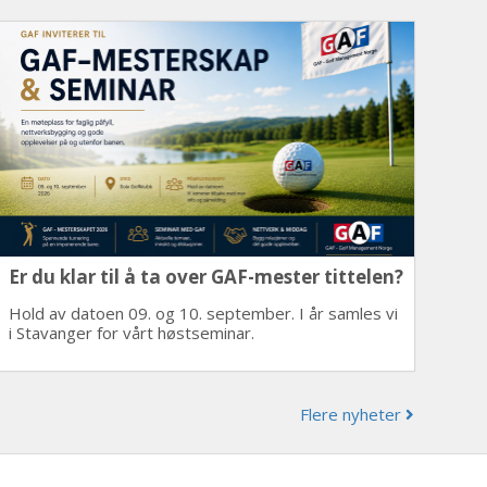
Er du klar til å ta over GAF-mester tittelen?
Hold av datoen 09. og 10. september. I år samles vi
i Stavanger for vårt høstseminar.
Flere nyheter