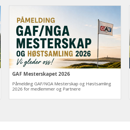
GAF Mesterskapet 2026
Påmelding GAF/NGA Mesterskap og Høstsamling
2026 for medlemmer og Partnere