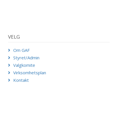
VELG
Om GAF
Styret/Admin
Valgkomite
Virksomhetsplan
Kontakt