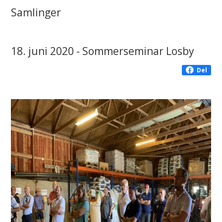
Samlinger
18. juni 2020 - Sommerseminar Losby
Del