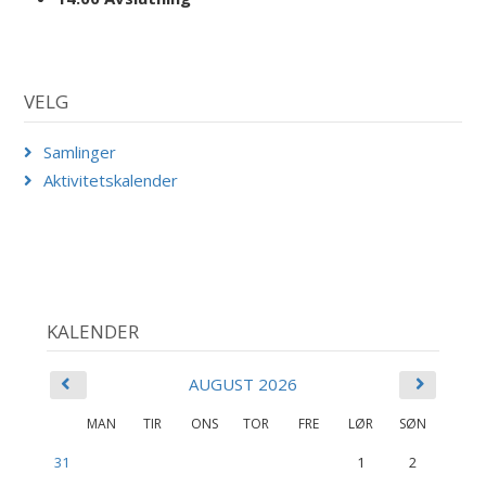
VELG
Samlinger
Aktivitetskalender
KALENDER
AUGUST 2026
MAN
TIR
ONS
TOR
FRE
LØR
SØN
31
1
2