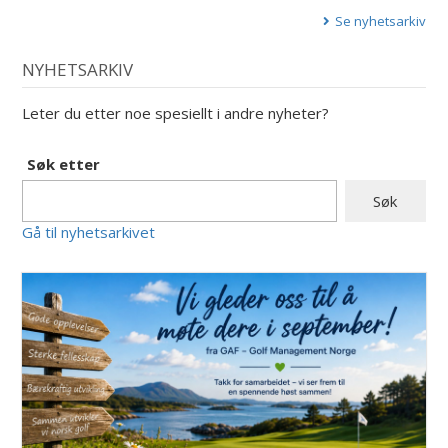
Se nyhetsarkiv
NYHETSARKIV
Leter du etter noe spesiellt i andre nyheter?
Søk etter
Gå til nyhetsarkivet