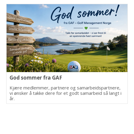
God sommer fra GAF
Kjære medlemmer, partnere og samarbeidspartnere,
vi ønsker å takke dere for et godt samarbeid så langt i
år.