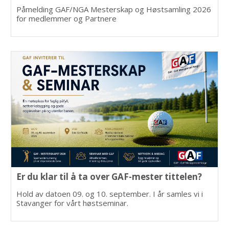
Påmelding GAF/NGA Mesterskap og Høstsamling 2026
for medlemmer og Partnere
Er du klar til å ta over GAF-mester tittelen?
Hold av datoen 09. og 10. september. I år samles vi i
Stavanger for vårt høstseminar.