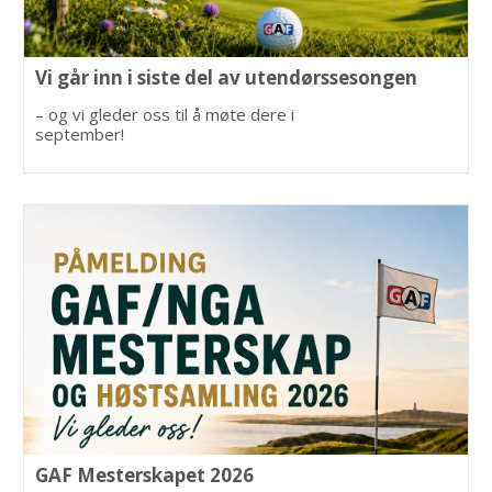
Vi går inn i siste del av utendørssesongen
– og vi gleder oss til å møte dere i
september!
GAF Mesterskapet 2026