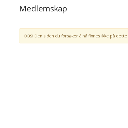
Medlemskap
OBS! Den siden du forsøker å nå finnes ikke på dette