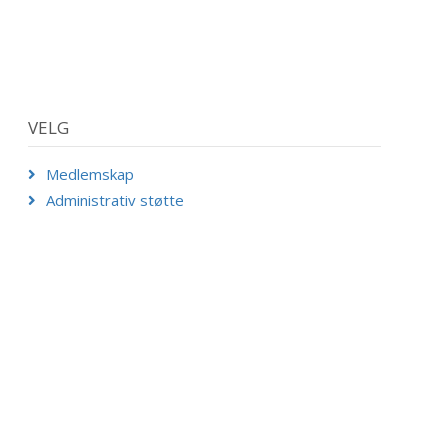
VELG
Medlemskap
Administrativ støtte