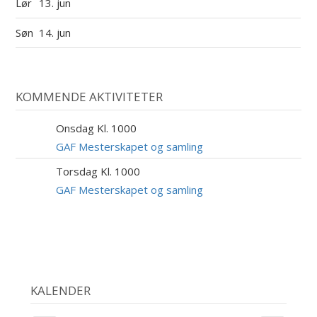
Lør
13. jun
Søn
14. jun
KOMMENDE AKTIVITETER
Onsdag Kl. 1000
9
SEP
GAF Mesterskapet og samling
Torsdag Kl. 1000
10
SEP
GAF Mesterskapet og samling
KALENDER