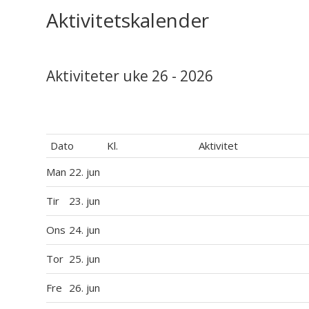
Aktivitetskalender
Aktiviteter uke 26 - 2026
Dato
Kl.
Aktivitet
Man
22. jun
Tir
23. jun
Ons
24. jun
Tor
25. jun
Fre
26. jun