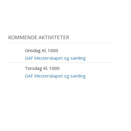
KOMMENDE AKTIVITETER
Onsdag Kl. 1000
9
SEP
GAF Mesterskapet og samling
Torsdag Kl. 1000
10
SEP
GAF Mesterskapet og samling