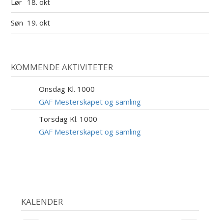
Lør
18. okt
Søn
19. okt
KOMMENDE AKTIVITETER
Onsdag Kl. 1000
9
SEP
GAF Mesterskapet og samling
Torsdag Kl. 1000
10
SEP
GAF Mesterskapet og samling
KALENDER