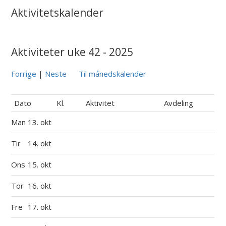
Aktivitetskalender
Aktiviteter uke 42 - 2025
Forrige
|
Neste
Til månedskalender
Dato
Kl.
Aktivitet
Avdeling
Man
13. okt
Tir
14. okt
Ons
15. okt
Tor
16. okt
Fre
17. okt