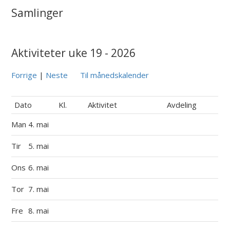
Samlinger
Aktiviteter uke 19 - 2026
Forrige
|
Neste
Til månedskalender
Dato
Kl.
Aktivitet
Avdeling
Man
4. mai
Tir
5. mai
Ons
6. mai
Tor
7. mai
Fre
8. mai