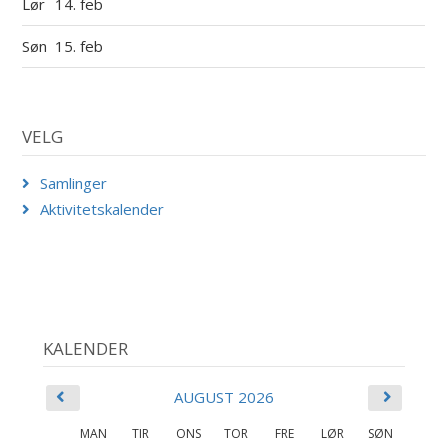
Lør
14. feb
Søn
15. feb
VELG
Samlinger
Aktivitetskalender
KALENDER
AUGUST 2026
MAN
TIR
ONS
TOR
FRE
LØR
SØN