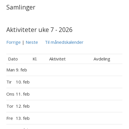
Samlinger
Aktiviteter uke 7 - 2026
Forrige
|
Neste
Til månedskalender
Dato
Kl.
Aktivitet
Avdeling
Man
9. feb
Tir
10. feb
Ons
11. feb
Tor
12. feb
Fre
13. feb