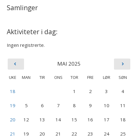
Samlinger
Aktiviteter i dag:
Ingen registrerte.
MAI 2025
UKE
MAN
TIR
ONS
TOR
FRE
LØR
SØN
18
1
2
3
4
19
5
6
7
8
9
10
11
20
12
13
14
15
16
17
18
21
19
20
21
22
23
24
25