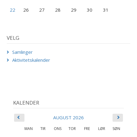
22
26
27
28
29
30
31
VELG
Samlinger
Aktivitetskalender
KALENDER
AUGUST 2026
MAN
TIR
ONS
TOR
FRE
LØR
SØN