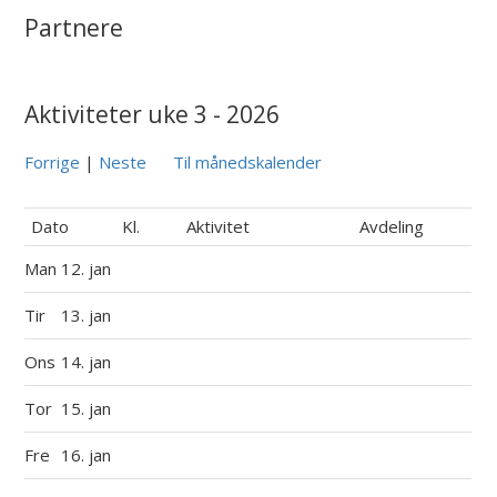
Partnere
Aktiviteter uke 3 - 2026
Forrige
|
Neste
Til månedskalender
Dato
Kl.
Aktivitet
Avdeling
Man
12. jan
Tir
13. jan
Ons
14. jan
Tor
15. jan
Fre
16. jan