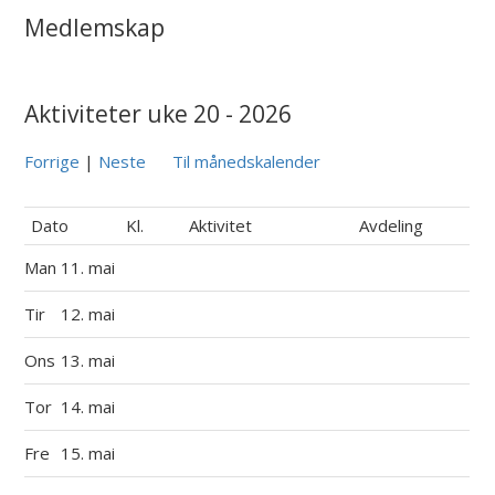
Medlemskap
Aktiviteter uke 20 - 2026
Forrige
|
Neste
Til månedskalender
Dato
Kl.
Aktivitet
Avdeling
Man
11. mai
Tir
12. mai
Ons
13. mai
Tor
14. mai
Fre
15. mai