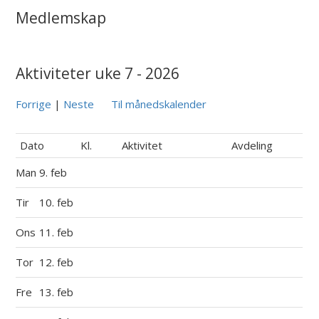
Medlemskap
Aktiviteter uke 7 - 2026
Forrige
|
Neste
Til månedskalender
Dato
Kl.
Aktivitet
Avdeling
Man
9. feb
Tir
10. feb
Ons
11. feb
Tor
12. feb
Fre
13. feb