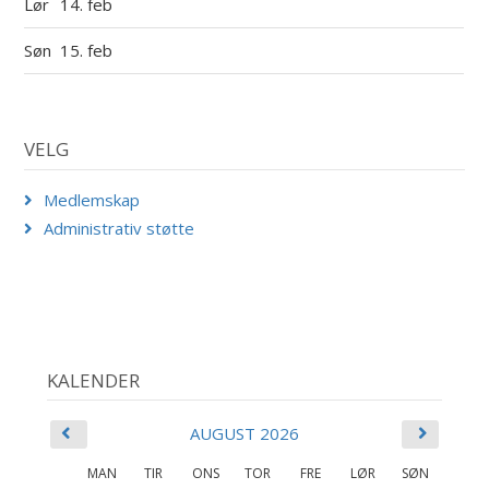
Lør
14. feb
Søn
15. feb
VELG
Medlemskap
Administrativ støtte
KALENDER
AUGUST 2026
MAN
TIR
ONS
TOR
FRE
LØR
SØN