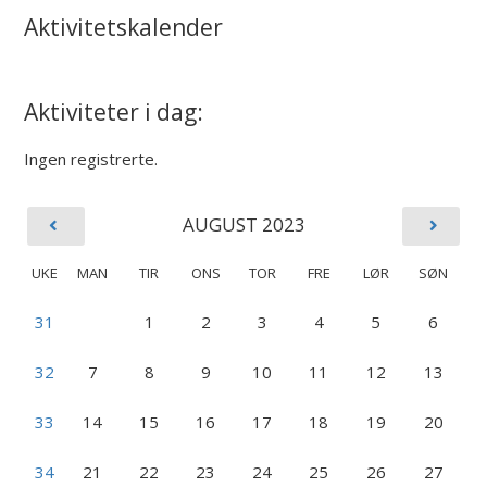
Aktivitetskalender
Aktiviteter i dag:
Ingen registrerte.
AUGUST 2023
UKE
MAN
TIR
ONS
TOR
FRE
LØR
SØN
31
1
2
3
4
5
6
32
7
8
9
10
11
12
13
33
14
15
16
17
18
19
20
34
21
22
23
24
25
26
27