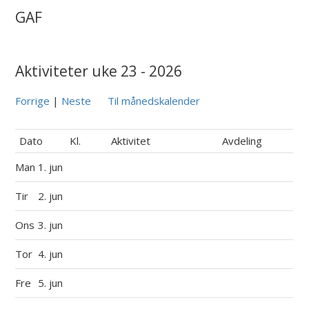
GAF
Aktiviteter uke 23 - 2026
Forrige
|
Neste
Til månedskalender
Dato
Kl.
Aktivitet
Avdeling
Man
1. jun
Tir
2. jun
Ons
3. jun
Tor
4. jun
Fre
5. jun