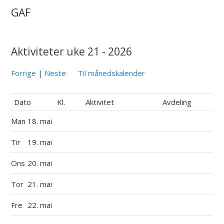
GAF
Aktiviteter uke 21 - 2026
Forrige
|
Neste
Til månedskalender
Dato
Kl.
Aktivitet
Avdeling
Man
18. mai
Tir
19. mai
Ons
20. mai
Tor
21. mai
Fre
22. mai