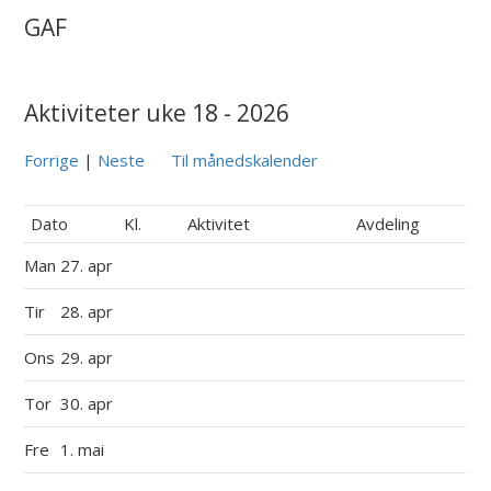
GAF
Aktiviteter uke 18 - 2026
Forrige
|
Neste
Til månedskalender
Dato
Kl.
Aktivitet
Avdeling
Man
27. apr
Tir
28. apr
Ons
29. apr
Tor
30. apr
Fre
1. mai