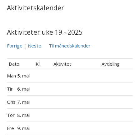
Aktivitetskalender
Aktiviteter uke 19 - 2025
Forrige
|
Neste
Til månedskalender
Dato
Kl.
Aktivitet
Avdeling
Man
5. mai
Tir
6. mai
Ons
7. mai
Tor
8. mai
Fre
9. mai