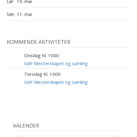
Lør
10. mai
Søn
11. mai
KOMMENDE AKTIVITETER
Onsdag Kl. 1000
9
SEP
GAF Mesterskapet og samling
Torsdag Kl. 1000
10
SEP
GAF Mesterskapet og samling
KALENDER